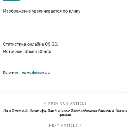
Изображение увеличивается по клику
Статистика онлайна CS:GO.
Источник: Steam Charts
Источник:
www.cybersport.ru
PREVIOUS ARTICLE
Лига Overwatch. Плей-офф. San Francisco Shock победила Vancouver Titans в
финале
NEXT ARTICLE