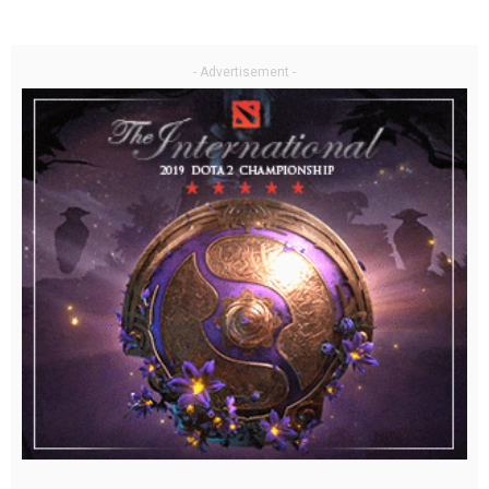
- Advertisement -