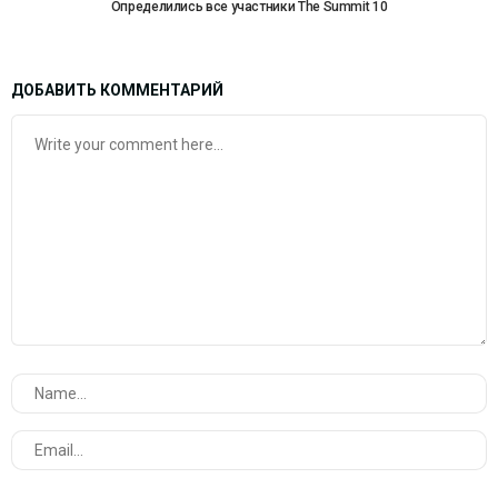
Определились все участники The Summit 10
ДОБАВИТЬ КОММЕНТАРИЙ