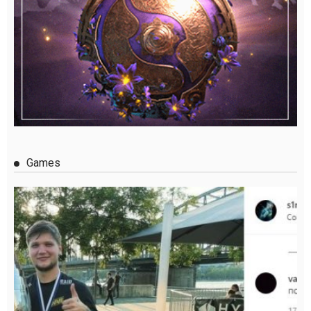
Games