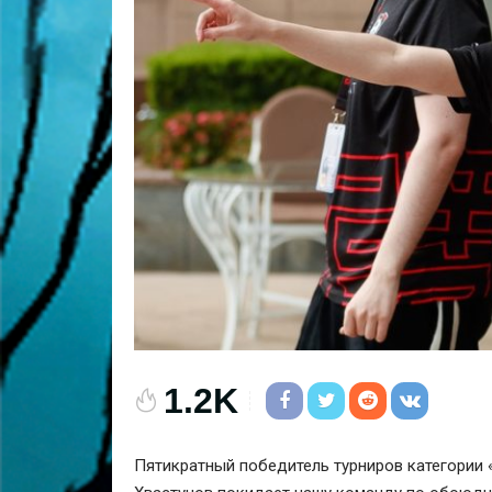
1.2K
Пятикратный победитель турниров категории «