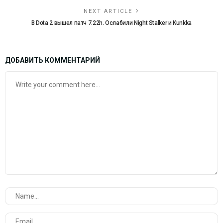
NEXT ARTICLE
В Dota 2 вышел патч 7.22h. Ослабили Night Stalker и Kunkka
ДОБАВИТЬ КОММЕНТАРИЙ