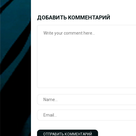
ДОБАВИТЬ КОММЕНТАРИЙ