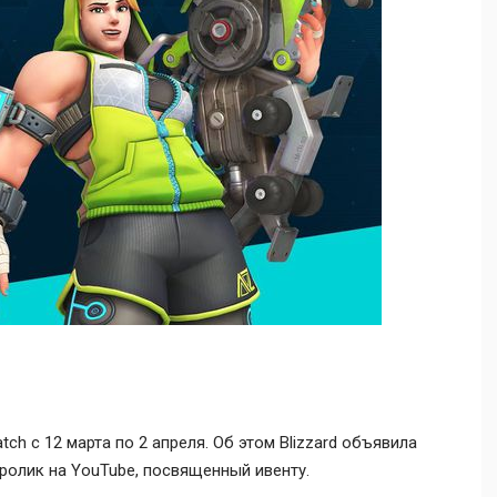
h с 12 марта по 2 апреля. Об этом Blizzard объявила
ролик на YouTube, посвященный ивенту.