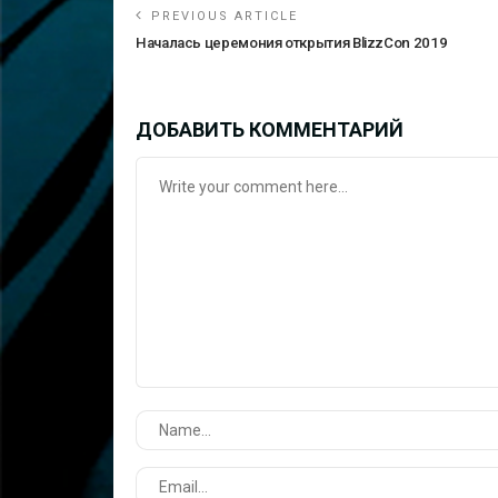
PREVIOUS ARTICLE
Началась церемония открытия BlizzCon 2019
ДОБАВИТЬ КОММЕНТАРИЙ