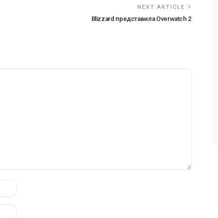
NEXT ARTICLE
Blizzard представила Overwatch 2