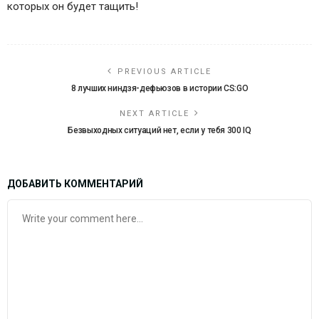
которых он будет тащить!
PREVIOUS ARTICLE
8 лучших ниндзя-дефьюзов в истории CS:GO
NEXT ARTICLE
Безвыходных ситуаций нет, если у тебя 300 IQ
ДОБАВИТЬ КОММЕНТАРИЙ