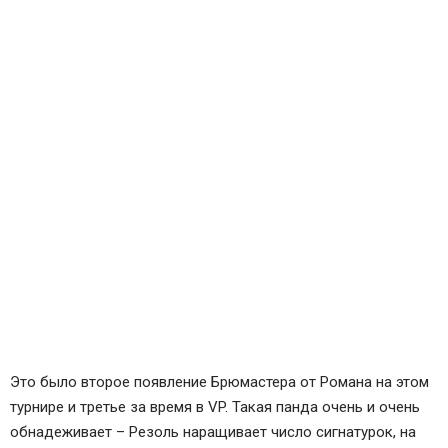
Это было второе появление Брюмастера от Романа на этом
турнире и третье за время в VP. Такая панда очень и очень
обнадеживает – Резоль наращивает число сигнатурок, на