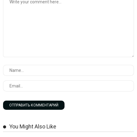
You Might Also Like