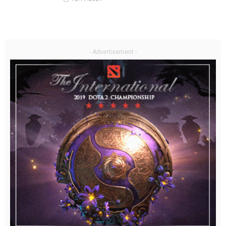
- Advertisement -