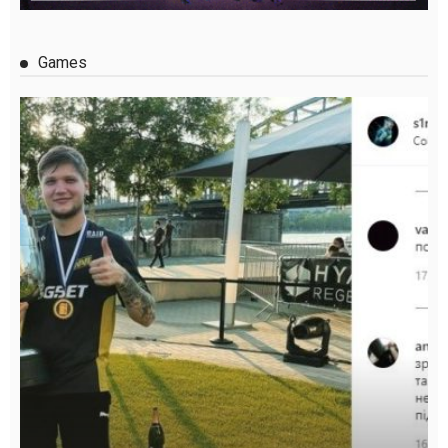
Games