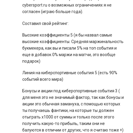
cybersport.ru о возможных ограничениях я не
согласен (играю больше года).
Составил свой рейтинг:
Высокие коэффициенты 5 (я бы назвал самые
высокие коэффициенты. Средняя маржинальность
букмекера, как вы и писали 5% на топ события и
еще в добавок 0% маржи на матчи, это вообще
подарок)
Линия на киберспортивные события 5 (есть 90%
событий всего мира)
Бонусы и акции под киберспортивные события 3 (
для меня это не значимый фактор, так как бонусы и
акции это обычная замануха, с помощью которых
ты получаешь фантики, на которые ты должен
отыграть x1000 от суммы и только после этого
получить какую-то прибыль, таким они не
балуются в отличии от других, что я считаю тоже +)