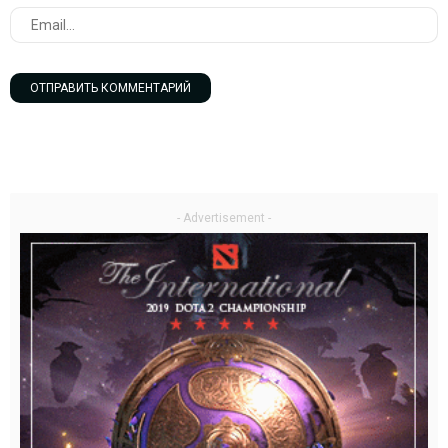
- Advertisement -