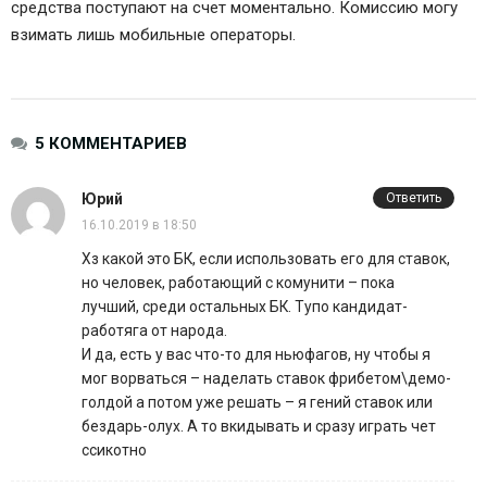
средства поступают на счет моментально. Комиссию могу
взимать лишь мобильные операторы.
5 КОММЕНТАРИЕВ
Юрий
Ответить
16.10.2019 в 18:50
Хз какой это БК, если использовать его для ставок,
но человек, работающий с комунити – пока
лучший, среди остальных БК. Тупо кандидат-
работяга от народа.
И да, есть у вас что-то для ньюфагов, ну чтобы я
мог ворваться – наделать ставок фрибетом\демо-
голдой а потом уже решать – я гений ставок или
бездарь-олух. А то вкидывать и сразу играть чет
ссикотно