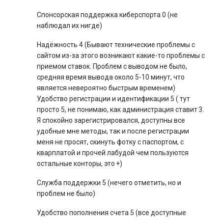
Спонсорская поддержка киберспорта 0 (не
наблюдал их нигде)
Надёжность 4 (Бывают технические проблемы с
сайтом из-за этого возникают какие-то проблемы с
приемом ставок. Проблем с выводом не было,
средняя время вывода около 5-10 минут, что
является невероятно быстрым временем)
Удобство регистрации и идентификации 5 ( тут
просто 5, не понимаю, как администрация ставит 3.
Я спокойно зарегистрировался, доступны все
удобные мне методы, так и после регистрации
меня не просят, скинуть фотку с паспортом, с
кварплатой и прочей лабудой чем пользуются
остальные конторы, это +)
Служба поддержки 5 (нечего отметить, но и
проблем не было)
Удобство пополнения счета 5 (все доступные