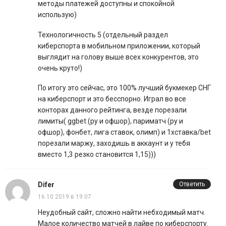
методы платежей доступны и спокойной
использую)
Технологичность 5 (отдельный раздел
киберспорта в мобильном приложении, который
выглядит на голову выше всех конкурентов, это
очень круто!)
По итогу это сейчас, это 100% лучший букмекер СНГ
на киберспорт и это бесспорно. Играл во все
конторах данного рейтинга, везде порезали
лимиты( ggbet (ру и офшор), париматч (ру и
офшор), фонбет, лига ставок, олимп) и 1xставка/bet
порезали маржу, заходишь в аккаунт и у тебя
вместо 1,3 резко становится 1,15)))
Difer
Ответить
16.10.2019 в 19:07
Неудобный сайт, сложно найти небходимый матч.
Малое количество матчей в лайве по киберспорту.