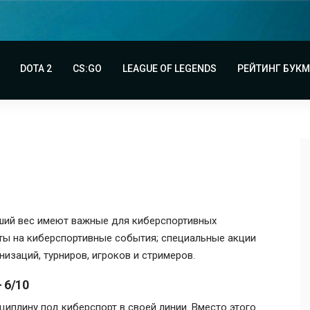
DOTA 2
CS:GO
LEAGUE OF LEGENDS
РЕЙТИНГ БУК
ший вес имеют важные для киберспортивных
ы на киберспортивные события; специальные акции
изаций, турниров, игроков и стримеров.
 6/10
иплину под киберспорт в своей линии. Вместо этого