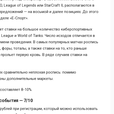
 League of Legends или StarCraft II, располагаются в
предложений — на восьмой и далее позициях. До этого
деле «Е-Спорт».
ет ставки на большое количество киберспортивных
 League и World of Tanks. Число исходов отличается в
емени проведения. В самых популярных матчах роспись
 форы, тоталы, а также ставки на то, кто раньше
прольет первую кровь. В ряде случаев ставки на
них сравнительно неплохая роспись: помимо
жны дополнительные маркеты.
составляет 8-10%.
события — 7/10
 рублей при регистрации, который можно использовать