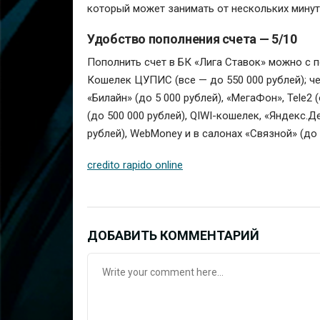
который может занимать от нескольких минут 
Удобство пополнения счета — 5/10
Пополнить счет в БК «Лига Ставок» можно с п
Кошелек ЦУПИС (все — до 550 000 рублей); ч
«Билайн» (до 5 000 рублей), «МегаФон», Tele2 
(до 500 000 рублей), QIWI-кошелек, «Яндекс.Де
рублей), WebMoney и в салонах «Связной» (до 
credito rapido online
ДОБАВИТЬ КОММЕНТАРИЙ