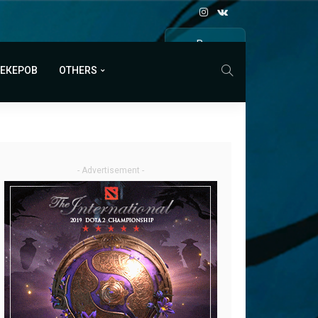
Все
МАТЧИ
МЕКЕРОВ
OTHERS
- Advertisement -