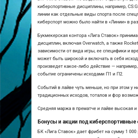
киберспортивные дисциплины, например, CS:GO,
линии как отдельные виды спорта после спец
киберспорт можно было найти в «Линии» в раз
Букмекерская контора «Лига Ставок» принима
дисциплин, включая Overwatch, а также Rocket
зависимости от вида игры, ее специфики и вр
может быть широкой и включать в себя исход,
произведет какое-либо действие — например, 
событие ограничены исходами П1 и П2.
Событий в лайве чуть меньше, но при этом у 
традиционных исходов, тоталов и фор возмо
Средняя маржа в прематче и лайве высокая и 
Бонусы и акции под киберспортивные 
БК «Лига Ставок» дает фрибет на сумму 1 000