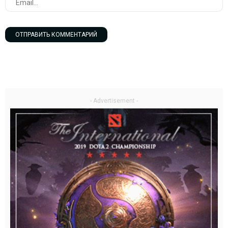
- Advertisement -