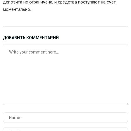
депозита не ограничена, и средства поступают на счет
моментально.
ДОБАВИТЬ КОММЕНТАРИЙ