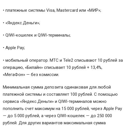
• платежные системы Visa, Mastercard или «МИР»;
• «Яндекс.Деньги»;
• QIWI-кошелек и QIWI-терминалы;
• Apple Pay;
• мобильный оператор. МТС и Tele2 списывают 10 рублей за
операцию, «Билайн» списывает 10 рублей + 13,4%,
«МегаФон» — без комиссии.
Минимальная сумма депозита одинаковая для любой
платежной системы и составляет 100 рублей. С помощью
сервиса «Яндекс.Деньги» и QIWI-терминалов можно
пополнить счет максимум на 15 000 рублей, через Apple Pay
— до 5 000 рублей, а через QIWI-кошелек — до 250 000
рублей. Для других вариантов максимальная сумма