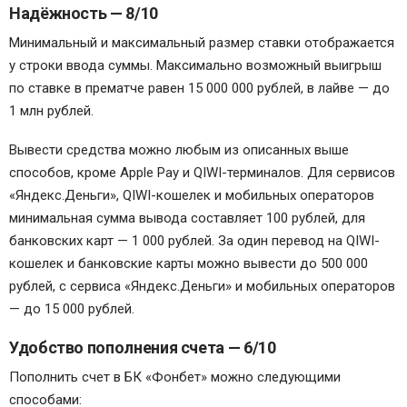
Надёжность — 8/10
Минимальный и максимальный размер ставки отображается
у строки ввода суммы. Максимально возможный выигрыш
по ставке в прематче равен 15 000 000 рублей, в лайве — до
1 млн рублей.
Вывести средства можно любым из описанных выше
способов, кроме Apple Pay и QIWI-терминалов. Для сервисов
«Яндекс.Деньги», QIWI-кошелек и мобильных операторов
минимальная сумма вывода составляет 100 рублей, для
банковских карт — 1 000 рублей. За один перевод на QIWI-
кошелек и банковские карты можно вывести до 500 000
рублей, с сервиса «Яндекс.Деньги» и мобильных операторов
— до 15 000 рублей.
Удобство пополнения счета — 6/10
Пополнить счет в БК «Фонбет» можно следующими
способами: