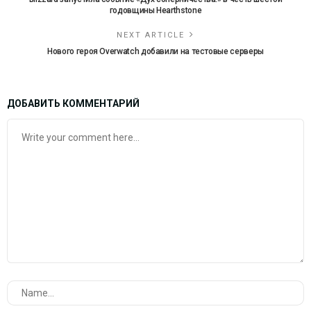
годовщины Hearthstone
NEXT ARTICLE
Нового героя Overwatch добавили на тестовые серверы
ДОБАВИТЬ КОММЕНТАРИЙ