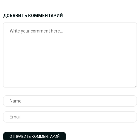
ДОБАВИТЬ КОММЕНТАРИЙ