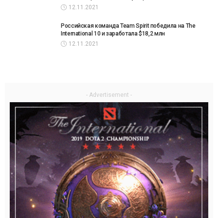
12.11.2021
Российская команда Team Spirit победила на The
International 10 и заработала $18,2 млн
12.11.2021
- Advertisement -