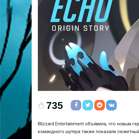
735
Blizzard Entertainment объявила, что новым г
командного шутера также показали сюжетный