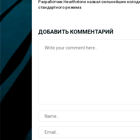
Разработчик Hearthstone назвал сильнейшие колод
стандартного режима
ДОБАВИТЬ КОММЕНТАРИЙ