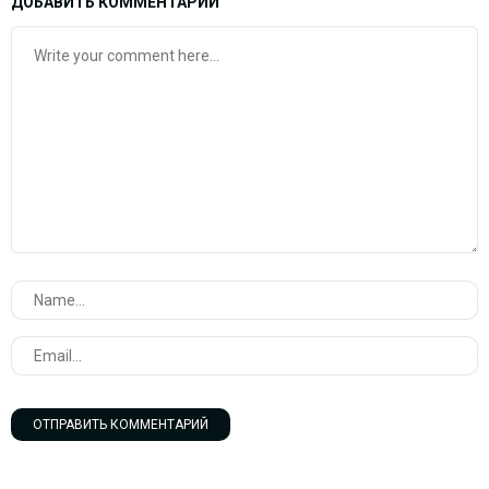
ДОБАВИТЬ КОММЕНТАРИЙ