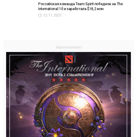
Российская команда Team Spirit победила на The
International 10 и заработала $18,2 млн
12.11.2021
- Advertisement -